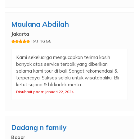
Maulana Abdilah
Jakarta
RATING 5/5
Kami sekeluarga mengucapkan terima kasih
banyak atas service terbaik yang diberikan
selama kami tour di bali. Sangat rekomendasi &
terpercaya. Sukses selalu untuk wisatabaliku. Bli
ketut sujana & bli kadek merta
Disubmit pada: Januari 22, 2024
Dadang n family
Bogor