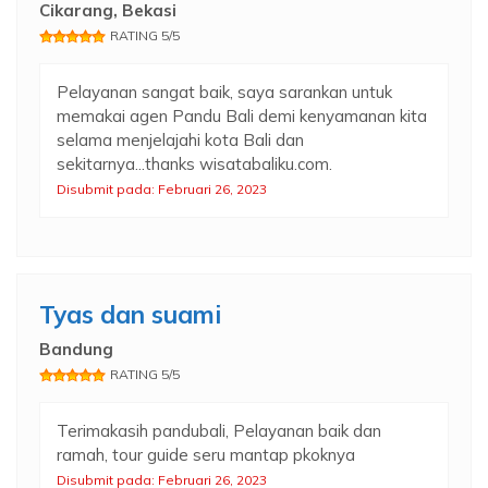
Cikarang, Bekasi
RATING 5/5
Pelayanan sangat baik, saya sarankan untuk
memakai agen Pandu Bali demi kenyamanan kita
selama menjelajahi kota Bali dan
sekitarnya...thanks wisatabaliku.com.
Disubmit pada: Februari 26, 2023
Tyas dan suami
Bandung
RATING 5/5
Terimakasih pandubali, Pelayanan baik dan
ramah, tour guide seru mantap pkoknya
Disubmit pada: Februari 26, 2023