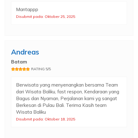
Mantappp
Disubmit pada: Oktober 25, 2025
Andreas
Batam
RATING 5/5
Berwisata yang menyenangkan bersama Team
dari Wisata Baliku, fast respon, Kendaraan yang
Bagus dan Nyaman, Perjalanan kami yg sangat
Berkesan di Pulau Bali. Terima Kasih team
Wisata Baliku
Disubmit pada: Oktober 18, 2025