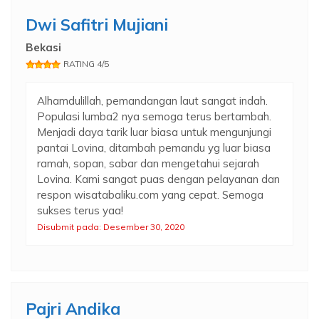
Dwi Safitri Mujiani
Bekasi
RATING 4/5
Alhamdulillah, pemandangan laut sangat indah.
Populasi lumba2 nya semoga terus bertambah.
Menjadi daya tarik luar biasa untuk mengunjungi
pantai Lovina, ditambah pemandu yg luar biasa
ramah, sopan, sabar dan mengetahui sejarah
Lovina. Kami sangat puas dengan pelayanan dan
respon wisatabaliku.com yang cepat. Semoga
sukses terus yaa!
Disubmit pada: Desember 30, 2020
Pajri Andika