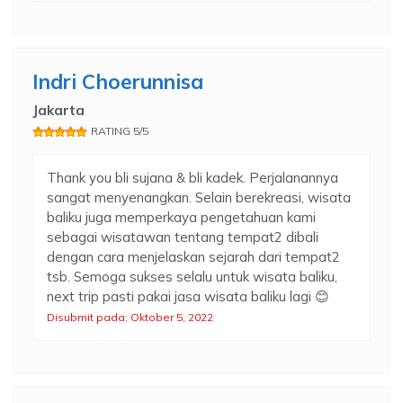
Indri Choerunnisa
Jakarta
RATING 5/5
Thank you bli sujana & bli kadek. Perjalanannya
sangat menyenangkan. Selain berekreasi, wisata
baliku juga memperkaya pengetahuan kami
sebagai wisatawan tentang tempat2 dibali
dengan cara menjelaskan sejarah dari tempat2
tsb. Semoga sukses selalu untuk wisata baliku,
next trip pasti pakai jasa wisata baliku lagi 😊
Disubmit pada: Oktober 5, 2022