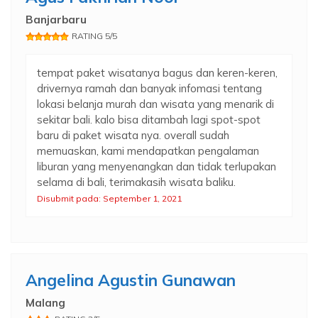
Banjarbaru
RATING 5/5
tempat paket wisatanya bagus dan keren-keren,
drivernya ramah dan banyak infomasi tentang
lokasi belanja murah dan wisata yang menarik di
sekitar bali. kalo bisa ditambah lagi spot-spot
baru di paket wisata nya. overall sudah
memuaskan, kami mendapatkan pengalaman
liburan yang menyenangkan dan tidak terlupakan
selama di bali, terimakasih wisata baliku.
Disubmit pada: September 1, 2021
Angelina Agustin Gunawan
Malang