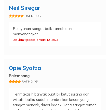
Neil Siregar
RATING 5/5
Pelayanan sangat baik, ramah dan
menyenangkan
Disubmit pada: Januari 12, 2023
Opie Syafza
Palembang
RATING 4/5
Terimakasih banyak buat bli ketut sujana dan
wisata baliku sudah memberikan kesan yang
sangat menarik, driver kadek Dana sangat ramah