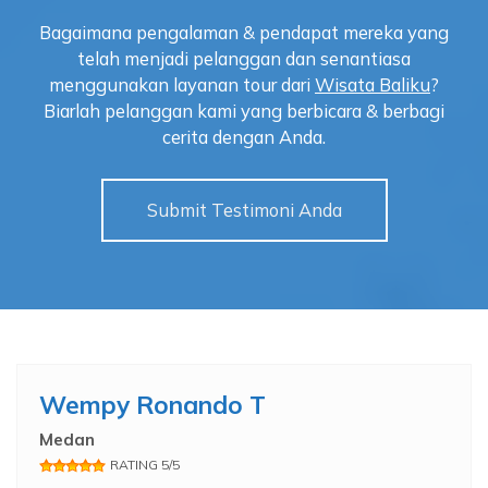
Bagaimana pengalaman & pendapat mereka yang
telah menjadi pelanggan dan senantiasa
menggunakan layanan tour dari
Wisata Baliku
?
Biarlah pelanggan kami yang berbicara & berbagi
cerita dengan Anda.
Submit Testimoni Anda
Wempy Ronando T
Medan
RATING 5/5