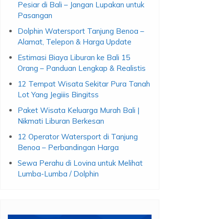
Pasangan
Dolphin Watersport Tanjung Benoa –
Alamat, Telepon & Harga Update
Estimasi Biaya Liburan ke Bali 15
Orang – Panduan Lengkap & Realistis
12 Tempat Wisata Sekitar Pura Tanah
Lot Yang Jegiiis Bingitss
Paket Wisata Keluarga Murah Bali |
Nikmati Liburan Berkesan
12 Operator Watersport di Tanjung
Benoa – Perbandingan Harga
Sewa Perahu di Lovina untuk Melihat
Lumba-Lumba / Dolphin