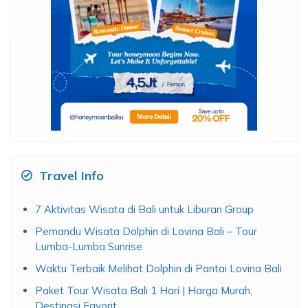
Travel Info
7 Aktivitas Wisata di Bali untuk Liburan Group
Pemandu Wisata Dolphin di Lovina Bali – Tour
Lumba-Lumba Sunrise
Waktu Terbaik Melihat Dolphin di Pantai Lovina Bali
Paket Tour Wisata Bali 1 Hari | Harga Murah,
Destinasi Favorit