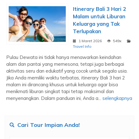
Itinerary Bali 3 Hari 2
Malam untuk Liburan
Keluarga yang Tak
Terlupakan
1 Maret 2026
549x
Travel Info
Pulau Dewata ini tidak hanya menawarkan keindahan
alam dan pantai yang memesona, tetapi juga berbagai
aktivitas seru dan edukatif yang cocok untuk segala usia.
Jika Anda memiliki waktu terbatas, itinerary Bali 3 hari 2
malam ini dirancang khusus untuk keluarga agar bisa
menikmati liburan singkat tapi tetap maksimal dan
menyenangkan. Dalam panduan ini, Anda a...
selengkapnya
Cari Tour Impian Anda!