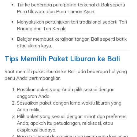
Tur ke beberapa pura paling terkenal di Bali seperti
Pura Uluwatu dan Pura Taman Ayun.
Menyaksikan pertunjukan tari tradisional seperti Tari
Barong dan Tari Kecak.
Belajar membuat kerajinan tangan Bali seperti batik
atau ukiran kayu.
Tips Memilih Paket Liburan ke Bali
Saat memilih paket liburan ke Bali, ada beberapa hal yang
perlu Anda pertimbangkan:
Pastikan paket yang Anda pilih sesuai dengan
anggaran Anda.
Sesuaikan paket dengan lama waktu liburan yang
Anda miliki.
Pilih paket yang sesuai dengan minat dan preferensi
Anda, apakah itu petualangan, relaksasi, atau
eksplorasi budaya.
Baca testimoni dan review dari wisatawan lain yang