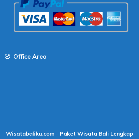
Office Area
Wisatabaliku.com - Paket Wisata Bali Lengkap