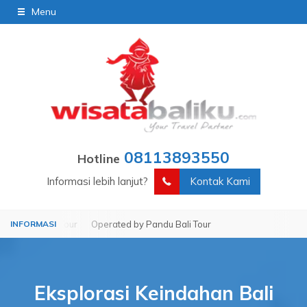
Menu
08113893550
Hotline
Informasi lebih lanjut?
Kontak Kami
 Bali Tour
Operated by Pandu Bali Tour
Eksplorasi Keindahan Bali