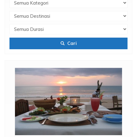
Cari
Diskon