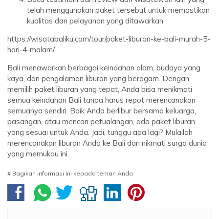
telah menggunakan paket tersebut untuk memastikan
kualitas dan pelayanan yang ditawarkan.
https://wisatabaliku.com/tour/paket-liburan-ke-bali-murah-5-
hari-4-malam/
Bali menawarkan berbagai keindahan alam, budaya yang
kaya, dan pengalaman liburan yang beragam. Dengan
memilih paket liburan yang tepat, Anda bisa menikmati
semua keindahan Bali tanpa harus repot merencanakan
semuanya sendiri. Baik Anda berlibur bersama keluarga,
pasangan, atau mencari petualangan, ada paket liburan
yang sesuai untuk Anda. Jadi, tunggu apa lagi? Mulailah
merencanakan liburan Anda ke Bali dan nikmati surga dunia
yang memukau ini.
# Bagikan informasi ini kepada teman Anda