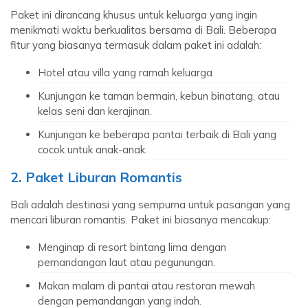
Paket ini dirancang khusus untuk keluarga yang ingin
menikmati waktu berkualitas bersama di Bali. Beberapa
fitur yang biasanya termasuk dalam paket ini adalah:
Hotel atau villa yang ramah keluarga
Kunjungan ke taman bermain, kebun binatang, atau
kelas seni dan kerajinan.
Kunjungan ke beberapa pantai terbaik di Bali yang
cocok untuk anak-anak.
2. Paket Liburan Romantis
Bali adalah destinasi yang sempurna untuk pasangan yang
mencari liburan romantis. Paket ini biasanya mencakup:
Menginap di resort bintang lima dengan
pemandangan laut atau pegunungan.
Makan malam di pantai atau restoran mewah
dengan pemandangan yang indah.