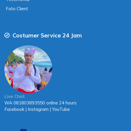
Foto Client
Costumer Service 24 Jam
Live Chat
WA
081803893550
online 24 hours
Facebook
|
Instagram
|
YouTube