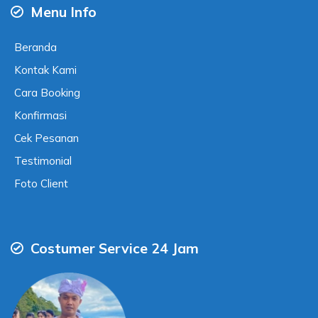
Menu Info
Beranda
Kontak Kami
Cara Booking
Konfirmasi
Cek Pesanan
Testimonial
Foto Client
Costumer Service 24 Jam