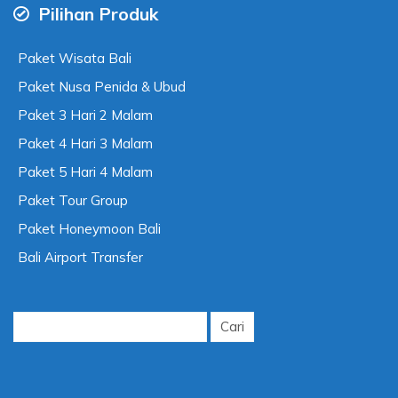
Pilihan Produk
Paket Wisata Bali
Paket Nusa Penida & Ubud
Paket 3 Hari 2 Malam
Paket 4 Hari 3 Malam
Paket 5 Hari 4 Malam
Paket Tour Group
Paket Honeymoon Bali
Bali Airport Transfer
Cari
untuk: