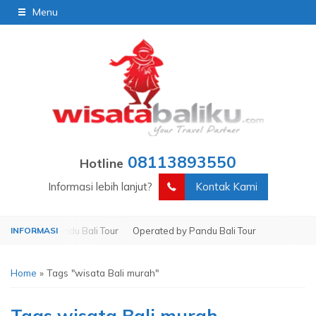
Menu
08113893550
Hotline
Informasi lebih lanjut?
Kontak Kami
ed by Pandu Bali Tour
Operated by Pandu Bali Tour
Home
»
Tags "wisata Bali murah"
Tags
wisata Bali murah