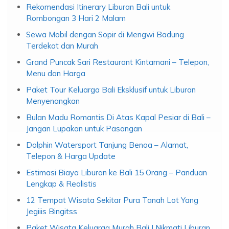
Rekomendasi Itinerary Liburan Bali untuk
Rombongan 3 Hari 2 Malam
Sewa Mobil dengan Sopir di Mengwi Badung
Terdekat dan Murah
Grand Puncak Sari Restaurant Kintamani – Telepon,
Menu dan Harga
Paket Tour Keluarga Bali Eksklusif untuk Liburan
Menyenangkan
Bulan Madu Romantis Di Atas Kapal Pesiar di Bali –
Jangan Lupakan untuk Pasangan
Dolphin Watersport Tanjung Benoa – Alamat,
Telepon & Harga Update
Estimasi Biaya Liburan ke Bali 15 Orang – Panduan
Lengkap & Realistis
12 Tempat Wisata Sekitar Pura Tanah Lot Yang
Jegiiis Bingitss
Paket Wisata Keluarga Murah Bali | Nikmati Liburan