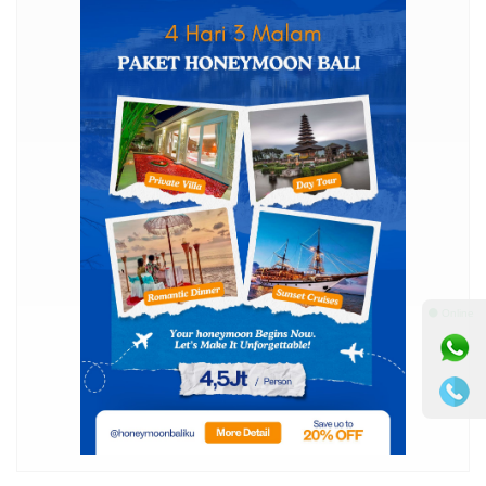
⚫ Online