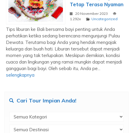
Tetap Terasa Nyaman
20 November 2023
1.292x
Uncategorized
Tips liburan ke Bali bersama bayi penting untuk Anda
perhatikan ketika sedang berencana mengunjungi Pulau
Dewata. Terutama bagi Anda yang hendak mengajak
keluarga dan buah hati. Liburan tersebut dapat menjadi
momen yang tak terlupakan. Meskipun demikian, kondisi
cuaca dan lingkungan yang ramai mungkin dapat menjadi
gangguan bagi bayi. Oleh sebab itu, Anda pe...
selengkapnya
Cari Tour Impian Anda!