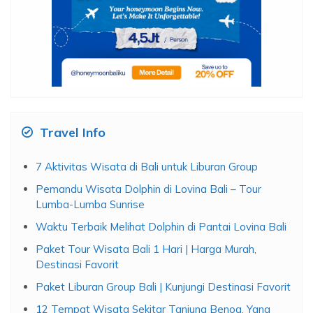
Travel Info
7 Aktivitas Wisata di Bali untuk Liburan Group
Pemandu Wisata Dolphin di Lovina Bali – Tour
Lumba-Lumba Sunrise
Waktu Terbaik Melihat Dolphin di Pantai Lovina Bali
Paket Tour Wisata Bali 1 Hari | Harga Murah,
Destinasi Favorit
Paket Liburan Group Bali | Kunjungi Destinasi Favorit
12 Tempat Wisata Sekitar Tanjung Benoa, Yang