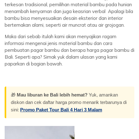
terkesan tradisional, pemilihan material bambu pada hunian
menambah kenyaman dan juga keasrian verbal Apalagi bila
bambu bisa menyesuaikan desain eksterior dan interior
bertemakan alami, seperti air muncrat atau air grojogan.
Maka dari sebab itulah kami akan menyajikan ragam
informasi mengenai jenis material bambu dan cara
pembuatan pagar bambu dan berapa harga pagar bambu di
Bali. Seperti apa? Simak yuk dalam ulasan yang kami
paparkan di bagian bawah.
🎁
Mau liburan ke Bali lebih hemat?
Yuk, amankan
diskon dan cek daftar harga promo menarik terbarunya di
sini:
Promo Paket Tour Bali 4 Hari 3 Malam