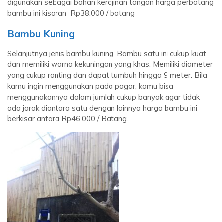
digunakan sebagai bahan kerajinan tangan harga perbatang
bambu ini kisaran Rp38.000 / batang
Bambu Kuning
Selanjutnya jenis bambu kuning. Bambu satu ini cukup kuat
dan memiliki warna kekuningan yang khas. Memiliki diameter
yang cukup ranting dan dapat tumbuh hingga 9 meter. Bila
kamu ingin menggunakan pada pagar, kamu bisa
menggunakannya dalam jumlah cukup banyak agar tidak
ada jarak diantara satu dengan lainnya harga bambu ini
berkisar antara Rp46.000 / Batang.