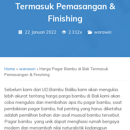
Termasuk Pemasangan &
Finishing
22 Januari 2022
2.312x
warawiri
Home
»
warawiri
»
Harga Pagar Bambu di Bali Termasuk
Pemasangan & Finishing
Sebelum kami dari UD.Bambu Baliku kami akan mengulas
lebih akurat tentang harga parga bambu di Bali kami akan
coba mengulas dan membahas apa itu pagar bambu, saat
pembikinan pagar bambu, hal penting yang harus diketahui
adalah pemilihan bahan dan asal muasal bambu tersebut.
Pagar bambu yang unik dapat menghiasi rumah bergaya
modern dan menambah nilai naturalistik kadangpun