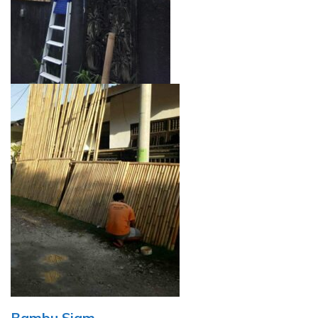
Bambu Siam