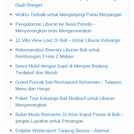
Ouuh Banget
Waktu Terbaik untuk Mengunjungi Pulau Menjangan
Pengalaman Liburan ke Nusa Penida –
Menyenangkan atau Mengecewakan
12 Villa View Laut Di Bali – Untuk Liburan Keluarga
Rekomendasi Itinerary Liburan Bali untuk
Rombongan 3 Hari 2 Malam
Sewa Mobil dengan Sopir di Mengwi Badung
Terdekat dan Murah
Grand Puncak Sari Restaurant Kintamani – Telepon,
Menu dan Harga
Paket Tour Keluarga Bali Eksklusif untuk Liburan
Menyenangkan
Bulan Madu Romantis Di Atas Kapal Pesiar di Bali –
Jangan Lupakan untuk Pasangan
Dolphin Watersport Tanjung Benoa – Alamat,