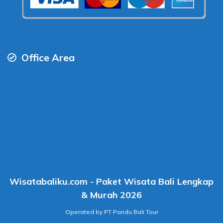
Office Area
Wisatabaliku.com - Paket Wisata Bali Lengkap
& Murah 2026
Operated by PT Pandu Bali Tour