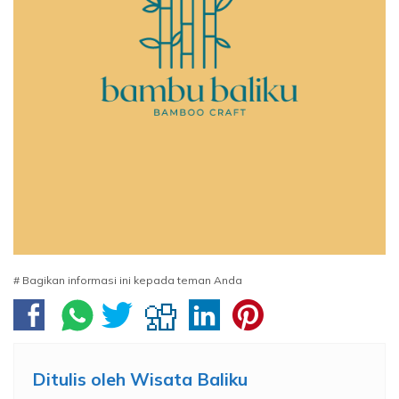
# Bagikan informasi ini kepada teman Anda
Ditulis oleh
Wisata Baliku