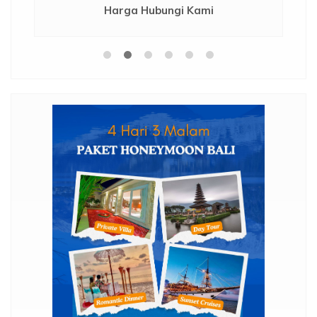
Harga Hubungi Kami