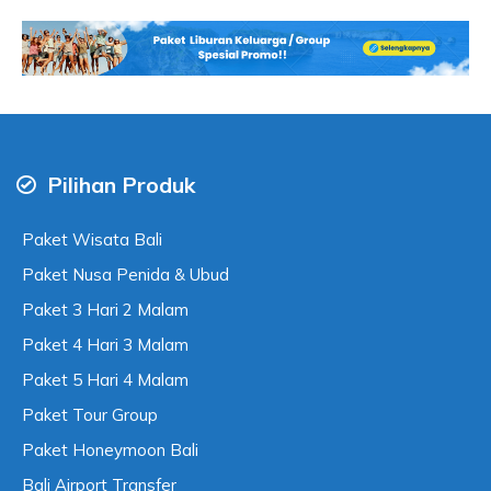
Pilihan Produk
Paket Wisata Bali
Paket Nusa Penida & Ubud
Paket 3 Hari 2 Malam
Paket 4 Hari 3 Malam
Paket 5 Hari 4 Malam
Paket Tour Group
Paket Honeymoon Bali
Bali Airport Transfer