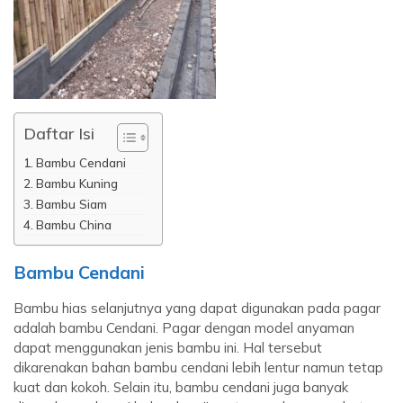
Daftar Isi
Bambu Cendani
Bambu Kuning
Bambu Siam
Bambu China
Bambu Cendani
Bambu hias selanjutnya yang dapat digunakan pada pagar
adalah bambu Cendani. Pagar dengan model anyaman
dapat menggunakan jenis bambu ini. Hal tersebut
dikarenakan bahan bambu cendani lebih lentur namun tetap
kuat dan kokoh. Selain itu, bambu cendani juga banyak