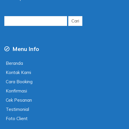
Cari
untuk:
Menu Info
Beranda
Kontak Kami
Cara Booking
Konfirmasi
Cek Pesanan
Testimonial
Foto Client