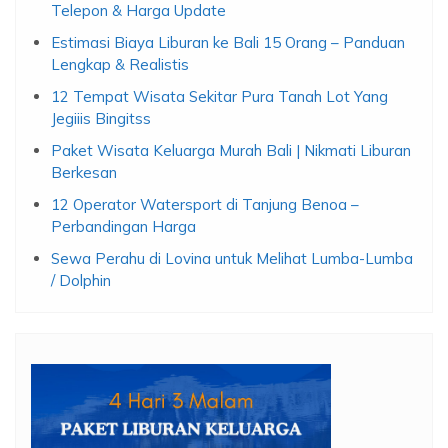
Telepon & Harga Update
Estimasi Biaya Liburan ke Bali 15 Orang – Panduan
Lengkap & Realistis
12 Tempat Wisata Sekitar Pura Tanah Lot Yang
Jegiiis Bingitss
Paket Wisata Keluarga Murah Bali | Nikmati Liburan
Berkesan
12 Operator Watersport di Tanjung Benoa –
Perbandingan Harga
Sewa Perahu di Lovina untuk Melihat Lumba-Lumba
/ Dolphin