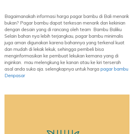
Bagaimanakah informasi harga pagar bambu di Bali menarik
bukan? Pagar bambu dapat terkesan menarik dan kekinian
dengan desain yang di rancang oleh team Bambu Baliku
Selain bahan nya lebih terjangkau, pagar bambu minimalis
juga aman digunakan karena bahannya yang terkenal kuat
dan mudah di lekak lekuk, sehingga pembeli bisa
menginformasikan ke pembuat lekukan kemana yang di
inginkan. mau melengkung ke kanan atau ke kiri terserah
asal anda suka aja. selengkapnya untuk harga
pagar bambu
Denpasar