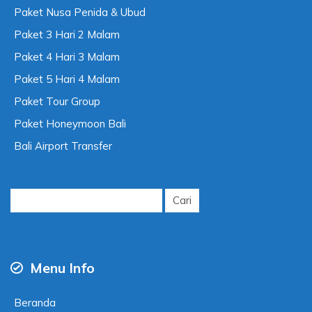
Paket Nusa Penida & Ubud
Paket 3 Hari 2 Malam
Paket 4 Hari 3 Malam
Paket 5 Hari 4 Malam
Paket Tour Group
Paket Honeymoon Bali
Bali Airport Transfer
Cari
untuk:
Menu Info
Beranda