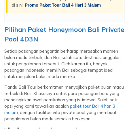
di sini:
Promo Paket Tour Bali 4 Hari 3 Malam
Pilihan Paket Honeymoon Bali Private
Pool 4D3N
Setiap pasangan pengantin berharap merasakan momen
bulan madu terbaik, dan Bali salah satu destinasi unggulan
untuk pengalaman tersebut. Oleh karena itu, banyak
pasangan Indonesia memilih Bali sebagai tempat ideal
untuk menjalani bulan madu mereka.
Pandu Bali Tour berkomitmen menyajikan paket bulan madu
terbaik di Bali. Khususnya untuk para pasangan baru yang
menginginkan awal pernikahan yang istimewa. Salah satu
opsi yang kami tawarkan adalah
paket tour Bali 4 hari 3
malam
, dengan fasilitas villa private pool yang membuat
pengalaman bulan madu semakin berkesan.