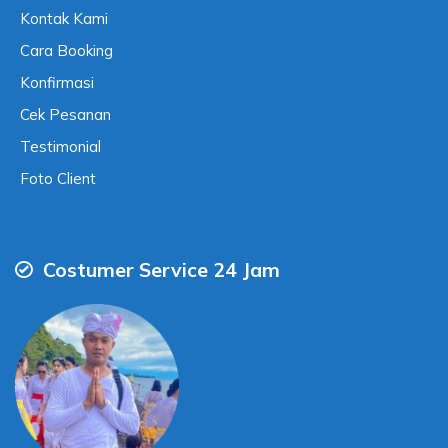
Kontak Kami
Cara Booking
Konfirmasi
Cek Pesanan
Testimonial
Foto Client
Costumer Service 24 Jam