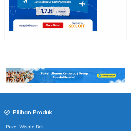
Pilihan Produk
Paket Wisata Bali