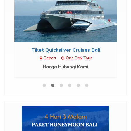
.
Tiket Quicksilver Cruises Bali
Benoa
One Day Tour
Harga Hubungi Kami