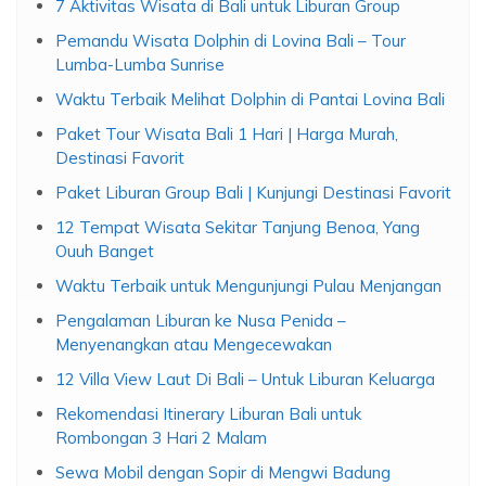
7 Aktivitas Wisata di Bali untuk Liburan Group
Pemandu Wisata Dolphin di Lovina Bali – Tour
Lumba-Lumba Sunrise
Waktu Terbaik Melihat Dolphin di Pantai Lovina Bali
Paket Tour Wisata Bali 1 Hari | Harga Murah,
Destinasi Favorit
Paket Liburan Group Bali | Kunjungi Destinasi Favorit
12 Tempat Wisata Sekitar Tanjung Benoa, Yang
Ouuh Banget
Waktu Terbaik untuk Mengunjungi Pulau Menjangan
Pengalaman Liburan ke Nusa Penida –
Menyenangkan atau Mengecewakan
12 Villa View Laut Di Bali – Untuk Liburan Keluarga
Rekomendasi Itinerary Liburan Bali untuk
Rombongan 3 Hari 2 Malam
Sewa Mobil dengan Sopir di Mengwi Badung