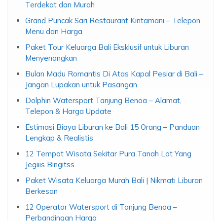
Terdekat dan Murah
Grand Puncak Sari Restaurant Kintamani – Telepon,
Menu dan Harga
Paket Tour Keluarga Bali Eksklusif untuk Liburan
Menyenangkan
Bulan Madu Romantis Di Atas Kapal Pesiar di Bali –
Jangan Lupakan untuk Pasangan
Dolphin Watersport Tanjung Benoa – Alamat,
Telepon & Harga Update
Estimasi Biaya Liburan ke Bali 15 Orang – Panduan
Lengkap & Realistis
12 Tempat Wisata Sekitar Pura Tanah Lot Yang
Jegiiis Bingitss
Paket Wisata Keluarga Murah Bali | Nikmati Liburan
Berkesan
12 Operator Watersport di Tanjung Benoa –
Perbandingan Harga