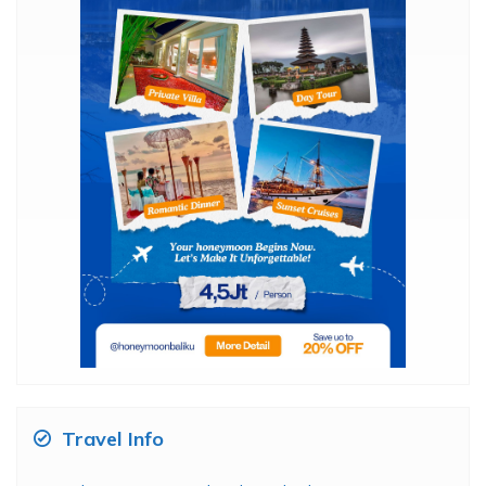
Travel Info