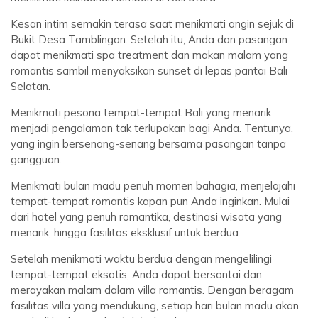
Kesan intim semakin terasa saat menikmati angin sejuk di
Bukit Desa Tamblingan. Setelah itu, Anda dan pasangan
dapat menikmati spa treatment dan makan malam yang
romantis sambil menyaksikan sunset di lepas pantai Bali
Selatan.
Menikmati pesona tempat-tempat Bali yang menarik
menjadi pengalaman tak terlupakan bagi Anda. Tentunya,
yang ingin bersenang-senang bersama pasangan tanpa
gangguan.
Menikmati bulan madu penuh momen bahagia, menjelajahi
tempat-tempat romantis kapan pun Anda inginkan. Mulai
dari hotel yang penuh romantika, destinasi wisata yang
menarik, hingga fasilitas eksklusif untuk berdua.
Setelah menikmati waktu berdua dengan mengelilingi
tempat-tempat eksotis, Anda dapat bersantai dan
merayakan malam dalam villa romantis. Dengan beragam
fasilitas villa yang mendukung, setiap hari bulan madu akan