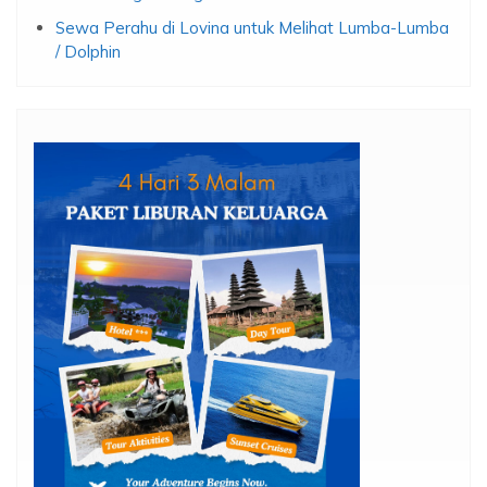
Sewa Perahu di Lovina untuk Melihat Lumba-Lumba
/ Dolphin