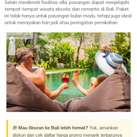
Selain menikmati fasilitas villa, pasangan dapat menjelajahi
tempat-tempat wisata eksotis dan romantis di Bali. Paket
ini tidak hanya untuk pasangan bulan madu, tetapi juga ideal
untuk merayakan hari jadi atau peringatan pernikahan.
unsplash.com
🎁
Mau liburan ke Bali lebih hemat?
Yuk, amankan
diskon dan cek daftar harga promo menarik terbarunya