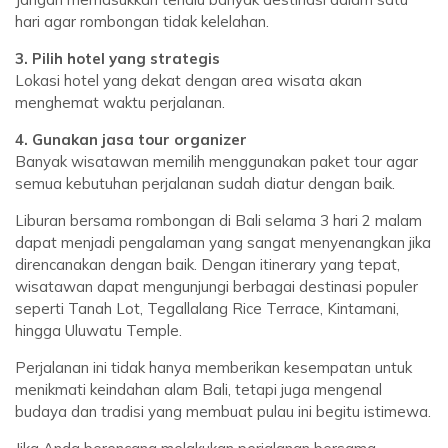
hari agar rombongan tidak kelelahan.
3. Pilih hotel yang strategis
Lokasi hotel yang dekat dengan area wisata akan
menghemat waktu perjalanan.
4. Gunakan jasa tour organizer
Banyak wisatawan memilih menggunakan paket tour agar
semua kebutuhan perjalanan sudah diatur dengan baik.
Liburan bersama rombongan di
Bali
selama 3 hari 2 malam
dapat menjadi pengalaman yang sangat menyenangkan jika
direncanakan dengan baik. Dengan itinerary yang tepat,
wisatawan dapat mengunjungi berbagai destinasi populer
seperti
Tanah Lot
,
Tegallalang Rice Terrace
,
Kintamani
,
hingga
Uluwatu Temple
.
Perjalanan ini tidak hanya memberikan kesempatan untuk
menikmati keindahan alam Bali, tetapi juga mengenal
budaya dan tradisi yang membuat pulau ini begitu istimewa.