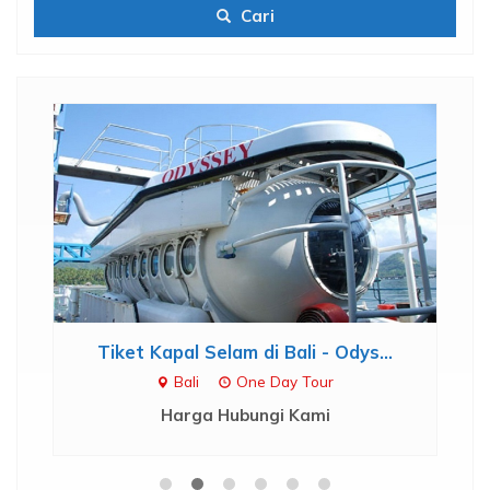
Cari
Tiket Bali Hai Cruises
Bali
One Day Tour
Harga Hubungi Kami