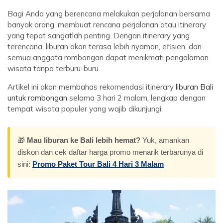
Bagi Anda yang berencana melakukan perjalanan bersama
banyak orang, membuat rencana perjalanan atau itinerary
yang tepat sangatlah penting. Dengan itinerary yang
terencana, liburan akan terasa lebih nyaman, efisien, dan
semua anggota rombongan dapat menikmati pengalaman
wisata tanpa terburu-buru.
Artikel ini akan membahas rekomendasi itinerary
liburan Bali
untuk rombongan
selama 3 hari 2 malam, lengkap dengan
tempat wisata populer yang wajib dikunjungi.
🎁
Mau liburan ke Bali lebih hemat?
Yuk, amankan
diskon dan cek daftar harga promo menarik terbarunya di
sini:
Promo Paket Tour Bali 4 Hari 3 Malam