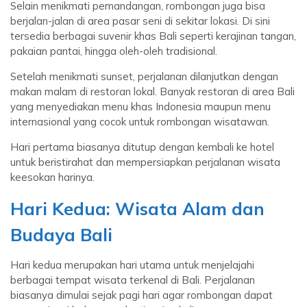
Selain menikmati pemandangan, rombongan juga bisa
berjalan-jalan di area pasar seni di sekitar lokasi. Di sini
tersedia berbagai suvenir khas Bali seperti kerajinan tangan,
pakaian pantai, hingga oleh-oleh tradisional.
Setelah menikmati sunset, perjalanan dilanjutkan dengan
makan malam di restoran lokal. Banyak restoran di area Bali
yang menyediakan menu khas Indonesia maupun menu
internasional yang cocok untuk rombongan wisatawan.
Hari pertama biasanya ditutup dengan kembali ke hotel
untuk beristirahat dan mempersiapkan perjalanan wisata
keesokan harinya.
Hari Kedua: Wisata Alam dan
Budaya Bali
Hari kedua merupakan hari utama untuk menjelajahi
berbagai tempat wisata terkenal di Bali. Perjalanan
biasanya dimulai sejak pagi hari agar rombongan dapat