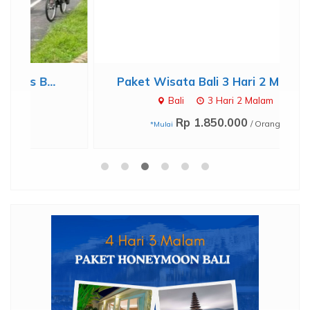
Paket Wisata Bali 3 Hari 2 Malam...
Bali
3 Hari 2 Malam
Rp 1.850.000
/ Orang
*Mulai