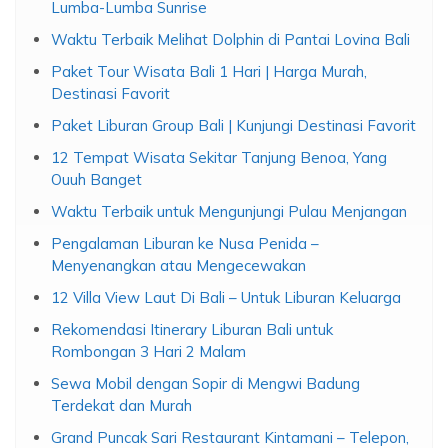
Lumba-Lumba Sunrise
Waktu Terbaik Melihat Dolphin di Pantai Lovina Bali
Paket Tour Wisata Bali 1 Hari | Harga Murah,
Destinasi Favorit
Paket Liburan Group Bali | Kunjungi Destinasi Favorit
12 Tempat Wisata Sekitar Tanjung Benoa, Yang
Ouuh Banget
Waktu Terbaik untuk Mengunjungi Pulau Menjangan
Pengalaman Liburan ke Nusa Penida –
Menyenangkan atau Mengecewakan
12 Villa View Laut Di Bali – Untuk Liburan Keluarga
Rekomendasi Itinerary Liburan Bali untuk
Rombongan 3 Hari 2 Malam
Sewa Mobil dengan Sopir di Mengwi Badung
Terdekat dan Murah
Grand Puncak Sari Restaurant Kintamani – Telepon,