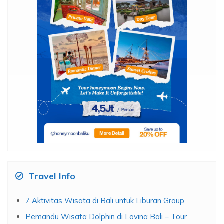
Travel Info
7 Aktivitas Wisata di Bali untuk Liburan Group
Pemandu Wisata Dolphin di Lovina Bali – Tour