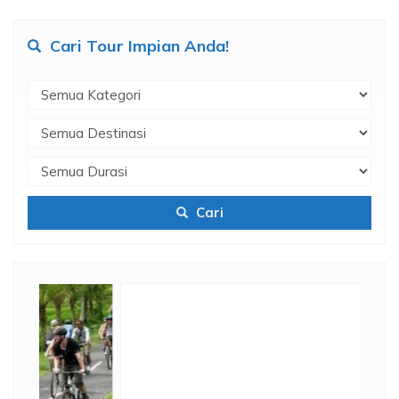
Cari Tour Impian Anda!
Cari
Diskon