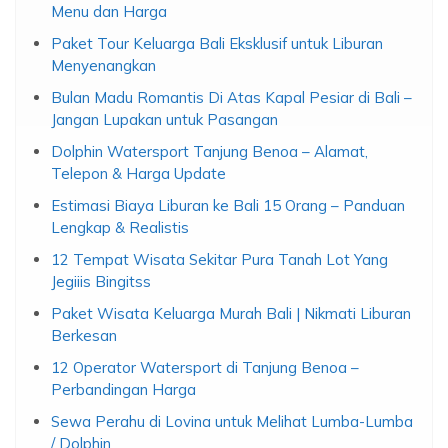
Menu dan Harga
Paket Tour Keluarga Bali Eksklusif untuk Liburan
Menyenangkan
Bulan Madu Romantis Di Atas Kapal Pesiar di Bali –
Jangan Lupakan untuk Pasangan
Dolphin Watersport Tanjung Benoa – Alamat,
Telepon & Harga Update
Estimasi Biaya Liburan ke Bali 15 Orang – Panduan
Lengkap & Realistis
12 Tempat Wisata Sekitar Pura Tanah Lot Yang
Jegiiis Bingitss
Paket Wisata Keluarga Murah Bali | Nikmati Liburan
Berkesan
12 Operator Watersport di Tanjung Benoa –
Perbandingan Harga
Sewa Perahu di Lovina untuk Melihat Lumba-Lumba
/ Dolphin