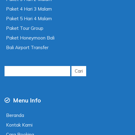
Paket 4 Hari 3 Malam
Paket 5 Hari 4 Malam
Paket Tour Group
Paket Honeymoon Bali
Bali Airport Transfer
Cari
untuk:
Menu Info
Beranda
Kontak Kami
Cara Booking