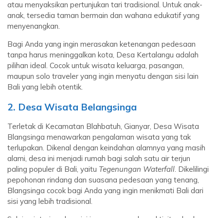
atau menyaksikan pertunjukan tari tradisional. Untuk anak-
anak, tersedia taman bermain dan wahana edukatif yang
menyenangkan.
Bagi Anda yang ingin merasakan ketenangan pedesaan
tanpa harus meninggalkan kota, Desa Kertalangu adalah
pilihan ideal. Cocok untuk wisata keluarga, pasangan,
maupun solo traveler yang ingin menyatu dengan sisi lain
Bali yang lebih otentik.
2. Desa Wisata Belangsinga
Terletak di Kecamatan Blahbatuh, Gianyar, Desa Wisata
Blangsinga menawarkan pengalaman wisata yang tak
terlupakan. Dikenal dengan keindahan alamnya yang masih
alami, desa ini menjadi rumah bagi salah satu air terjun
paling populer di Bali, yaitu
Tegenungan Waterfall
. Dikelilingi
pepohonan rindang dan suasana pedesaan yang tenang,
Blangsinga cocok bagi Anda yang ingin menikmati Bali dari
sisi yang lebih tradisional.