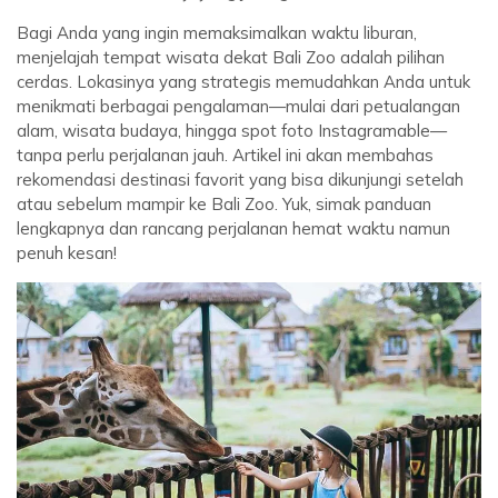
Bagi Anda yang ingin memaksimalkan waktu liburan,
menjelajah tempat wisata dekat Bali Zoo adalah pilihan
cerdas. Lokasinya yang strategis memudahkan Anda untuk
menikmati berbagai pengalaman—mulai dari petualangan
alam, wisata budaya, hingga spot foto Instagramable—
tanpa perlu perjalanan jauh. Artikel ini akan membahas
rekomendasi destinasi favorit yang bisa dikunjungi setelah
atau sebelum mampir ke Bali Zoo. Yuk, simak panduan
lengkapnya dan rancang perjalanan hemat waktu namun
penuh kesan!