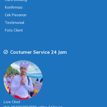
Konfirmasi
Cek Pesanan
Testimonial
Foto Client
Costumer Service 24 Jam
Live Chat