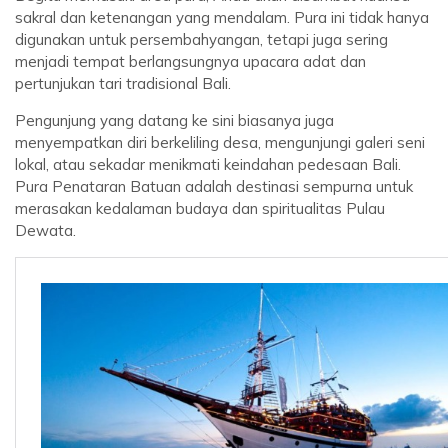
sakral dan ketenangan yang mendalam. Pura ini tidak hanya
digunakan untuk persembahyangan, tetapi juga sering
menjadi tempat berlangsungnya upacara adat dan
pertunjukan tari tradisional Bali.
Pengunjung yang datang ke sini biasanya juga
menyempatkan diri berkeliling desa, mengunjungi galeri seni
lokal, atau sekadar menikmati keindahan pedesaan Bali.
Pura Penataran Batuan adalah destinasi sempurna untuk
merasakan kedalaman budaya dan spiritualitas Pulau
Dewata.