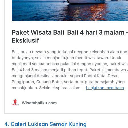
4. Galeri Lukisan Semar Kuning