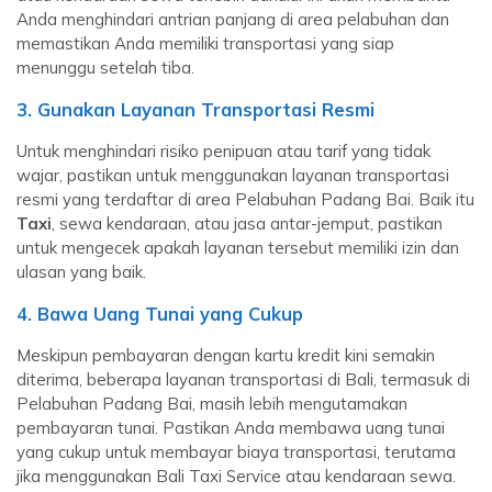
Anda menghindari antrian panjang di area pelabuhan dan
memastikan Anda memiliki transportasi yang siap
menunggu setelah tiba.
3.
Gunakan Layanan Transportasi Resmi
Untuk menghindari risiko penipuan atau tarif yang tidak
wajar, pastikan untuk menggunakan layanan transportasi
resmi yang terdaftar di area Pelabuhan Padang Bai. Baik itu
Taxi
, sewa kendaraan, atau jasa antar-jemput, pastikan
untuk mengecek apakah layanan tersebut memiliki izin dan
ulasan yang baik.
4.
Bawa Uang Tunai yang Cukup
Meskipun pembayaran dengan kartu kredit kini semakin
diterima, beberapa layanan transportasi di Bali, termasuk di
Pelabuhan Padang Bai, masih lebih mengutamakan
pembayaran tunai. Pastikan Anda membawa uang tunai
yang cukup untuk membayar biaya transportasi, terutama
jika menggunakan Bali Taxi Service atau kendaraan sewa.