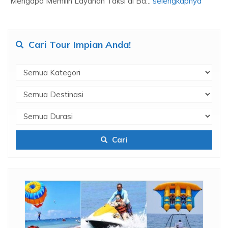
Mengapa Memilih Layanan Taksi di Ba...
selengkapnya
Cari Tour Impian Anda!
Cari
Diskon