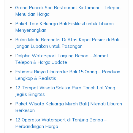
Grand Puncak Sari Restaurant Kintamani – Telepon,
Menu dan Harga
Paket Tour Keluarga Bali Eksklusif untuk Liburan
Menyenangkan
Bulan Madu Romantis Di Atas Kapal Pesiar di Bali –
Jangan Lupakan untuk Pasangan
Dolphin Watersport Tanjung Benoa – Alamat,
Telepon & Harga Update
Estimasi Biaya Liburan ke Bali 15 Orang – Panduan
Lengkap & Realistis
12 Tempat Wisata Sekitar Pura Tanah Lot Yang
Jegiiis Bingitss
Paket Wisata Keluarga Murah Bali | Nikmati Liburan
Berkesan
12 Operator Watersport di Tanjung Benoa –
Perbandingan Harga