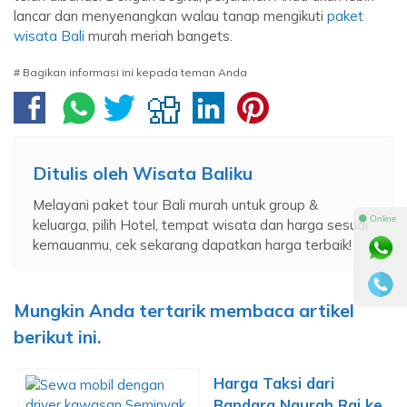
lancar dan menyenangkan walau tanap mengikuti
paket
wisata Bali
murah meriah bangets.
# Bagikan informasi ini kepada teman Anda
Ditulis oleh
Wisata Baliku
Melayani paket tour Bali murah untuk group &
⚫ Online
keluarga, pilih Hotel, tempat wisata dan harga sesuai
kemauanmu, cek sekarang dapatkan harga terbaik!
Mungkin Anda tertarik membaca artikel
berikut ini.
Harga Taksi dari
Bandara Ngurah Rai ke