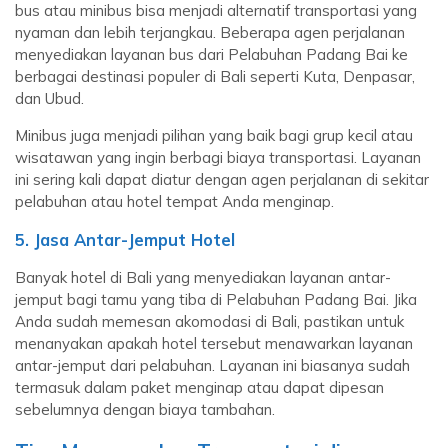
bus atau minibus bisa menjadi alternatif transportasi yang
nyaman dan lebih terjangkau. Beberapa agen perjalanan
menyediakan layanan bus dari Pelabuhan Padang Bai ke
berbagai destinasi populer di Bali seperti Kuta, Denpasar,
dan Ubud.
Minibus juga menjadi pilihan yang baik bagi grup kecil atau
wisatawan yang ingin berbagi biaya transportasi. Layanan
ini sering kali dapat diatur dengan agen perjalanan di sekitar
pelabuhan atau hotel tempat Anda menginap.
5.
Jasa Antar-Jemput Hotel
Banyak hotel di Bali yang menyediakan layanan antar-
jemput bagi tamu yang tiba di Pelabuhan Padang Bai. Jika
Anda sudah memesan akomodasi di Bali, pastikan untuk
menanyakan apakah hotel tersebut menawarkan layanan
antar-jemput dari pelabuhan. Layanan ini biasanya sudah
termasuk dalam paket menginap atau dapat dipesan
sebelumnya dengan biaya tambahan.