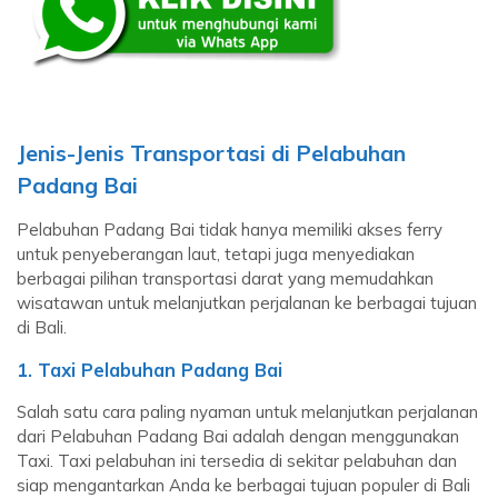
Jenis-Jenis Transportasi di Pelabuhan
Padang Bai
Pelabuhan Padang Bai tidak hanya memiliki akses ferry
untuk penyeberangan laut, tetapi juga menyediakan
berbagai pilihan transportasi darat yang memudahkan
wisatawan untuk melanjutkan perjalanan ke berbagai tujuan
di Bali.
1.
Taxi Pelabuhan Padang Bai
Salah satu cara paling nyaman untuk melanjutkan perjalanan
dari Pelabuhan Padang Bai adalah dengan menggunakan
Taxi. Taxi pelabuhan ini tersedia di sekitar pelabuhan dan
siap mengantarkan Anda ke berbagai tujuan populer di Bali