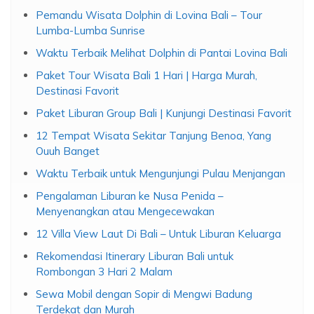
Pemandu Wisata Dolphin di Lovina Bali – Tour
Lumba-Lumba Sunrise
Waktu Terbaik Melihat Dolphin di Pantai Lovina Bali
Paket Tour Wisata Bali 1 Hari | Harga Murah,
Destinasi Favorit
Paket Liburan Group Bali | Kunjungi Destinasi Favorit
12 Tempat Wisata Sekitar Tanjung Benoa, Yang
Ouuh Banget
Waktu Terbaik untuk Mengunjungi Pulau Menjangan
Pengalaman Liburan ke Nusa Penida –
Menyenangkan atau Mengecewakan
12 Villa View Laut Di Bali – Untuk Liburan Keluarga
Rekomendasi Itinerary Liburan Bali untuk
Rombongan 3 Hari 2 Malam
Sewa Mobil dengan Sopir di Mengwi Badung
Terdekat dan Murah