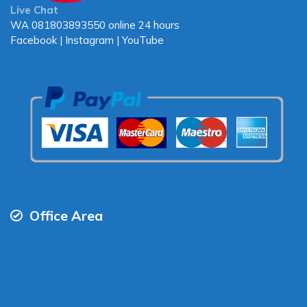
Live Chat
WA
081803893550
online 24 hours
Facebook
|
Instagram
|
YouTube
Office Area