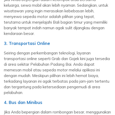
keluarga, sewa mobil akan lebih nyaman. Sedangkan, untuk
wisatawan yang ingin merasakan kebebasan lebih,
menyewa sepeda motor adalah pilihan yang tepat,
terutama untuk menjelajahi Bali bagian timur yang memiliki
banyak tempat indah namun agak sulit dijangkau dengan
kendaraan besar.
3.
Transportasi Online
Seiring dengan perkembangan teknologi, layanan
transportasi online seperti Grab dan Gojek kini juga tersedia
di area sekitar Pelabuhan Padang Bai. Anda dapat
memesan mobil atau sepeda motor melalui aplikasi ini
dengan mudah. Meskipun pilihan ini lebih hemat biaya,
terkadang layanan ini agak terbatas pada jam-jam tertentu
dan tergantung pada ketersediaan pengemudi di area
pelabuhan.
4.
Bus dan Minibus
Jika Anda bepergian dalam rombongan besar, menggunakan