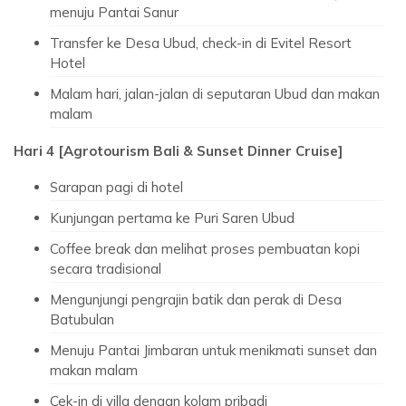
menuju Pantai Sanur
Transfer ke Desa Ubud, check-in di Evitel Resort
Hotel
Malam hari, jalan-jalan di seputaran Ubud dan makan
malam
Hari 4 [Agrotourism Bali & Sunset Dinner Cruise]
Sarapan pagi di hotel
Kunjungan pertama ke Puri Saren Ubud
Coffee break dan melihat proses pembuatan kopi
secara tradisional
Mengunjungi pengrajin batik dan perak di Desa
Batubulan
Menuju Pantai Jimbaran untuk menikmati sunset dan
makan malam
Cek-in di villa dengan kolam pribadi