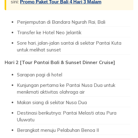
sini:
Promo Paket Tour Bali 4 Hari 3 Malam
Penjemputan di Bandara Ngurah Rai, Bali
Transfer ke Hotel Neo Jelantik
Sore hari, jalan-jalan santai di sekitar Pantai Kuta
untuk melihat sunset
Hari 2 [Tour Pantai Bali & Sunset Dinner Cruise]
Sarapan pagi di hotel
Kunjungan pertama ke Pantai Nusa Dua untuk
menikmati aktivitas olahraga air
Makan siang di sekitar Nusa Dua
Destinasi berikutnya: Pantai Melasti atau Pura
Uluwatu
Berangkat menuju Pelabuhan Benoa II