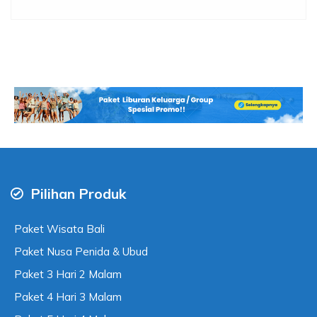
Pilihan Produk
Paket Wisata Bali
Paket Nusa Penida & Ubud
Paket 3 Hari 2 Malam
Paket 4 Hari 3 Malam