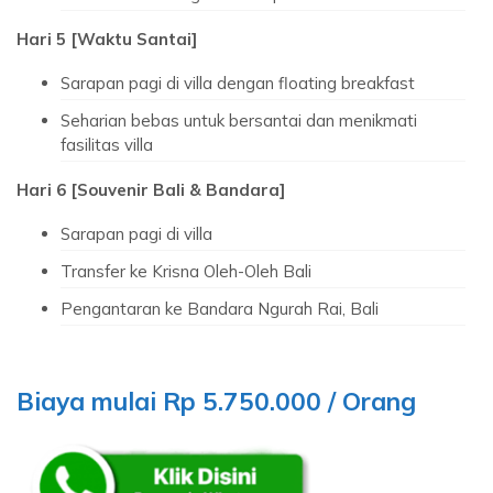
Hari 5 [Waktu Santai]
Sarapan pagi di villa dengan floating breakfast
Seharian bebas untuk bersantai dan menikmati
fasilitas villa
Hari 6 [Souvenir Bali & Bandara]
Sarapan pagi di villa
Transfer ke Krisna Oleh-Oleh Bali
Pengantaran ke Bandara Ngurah Rai, Bali
Biaya mulai Rp 5.750.000 / Orang