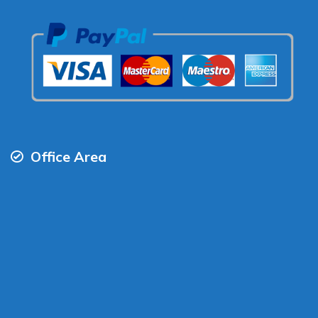
Office Area