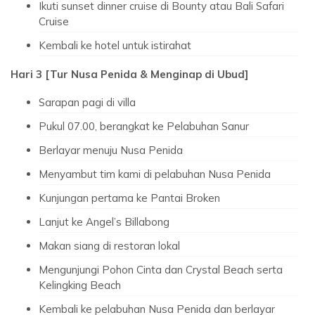
Ikuti sunset dinner cruise di Bounty atau Bali Safari
Cruise
Kembali ke hotel untuk istirahat
Hari 3 [Tur Nusa Penida & Menginap di Ubud]
Sarapan pagi di villa
Pukul 07.00, berangkat ke Pelabuhan Sanur
Berlayar menuju Nusa Penida
Menyambut tim kami di pelabuhan Nusa Penida
Kunjungan pertama ke Pantai Broken
Lanjut ke Angel’s Billabong
Makan siang di restoran lokal
Mengunjungi Pohon Cinta dan Crystal Beach serta
Kelingking Beach
Kembali ke pelabuhan Nusa Penida dan berlayar