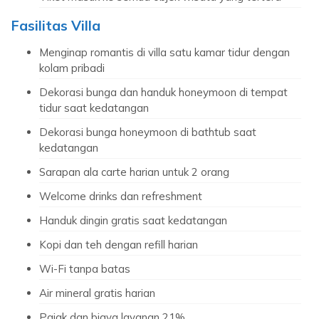
Fasilitas Villa
Menginap romantis di villa satu kamar tidur dengan
kolam pribadi
Dekorasi bunga dan handuk honeymoon di tempat
tidur saat kedatangan
Dekorasi bunga honeymoon di bathtub saat
kedatangan
Sarapan ala carte harian untuk 2 orang
Welcome drinks dan refreshment
Handuk dingin gratis saat kedatangan
Kopi dan teh dengan refill harian
Wi-Fi tanpa batas
Air mineral gratis harian
Pajak dan biaya layanan 21%