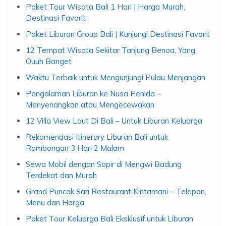
Paket Tour Wisata Bali 1 Hari | Harga Murah,
Destinasi Favorit
Paket Liburan Group Bali | Kunjungi Destinasi Favorit
12 Tempat Wisata Sekitar Tanjung Benoa, Yang
Ouuh Banget
Waktu Terbaik untuk Mengunjungi Pulau Menjangan
Pengalaman Liburan ke Nusa Penida –
Menyenangkan atau Mengecewakan
12 Villa View Laut Di Bali – Untuk Liburan Keluarga
Rekomendasi Itinerary Liburan Bali untuk
Rombongan 3 Hari 2 Malam
Sewa Mobil dengan Sopir di Mengwi Badung
Terdekat dan Murah
Grand Puncak Sari Restaurant Kintamani – Telepon,
Menu dan Harga
Paket Tour Keluarga Bali Eksklusif untuk Liburan