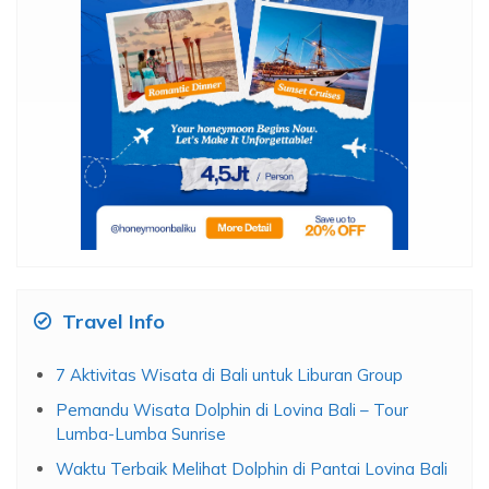
Travel Info
7 Aktivitas Wisata di Bali untuk Liburan Group
Pemandu Wisata Dolphin di Lovina Bali – Tour
Lumba-Lumba Sunrise
Waktu Terbaik Melihat Dolphin di Pantai Lovina Bali