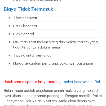
Biaya Tidak Termasuk
Tiket pesawat
Pajak bandara
Biaya pribadi
Minuman saat makan siang dan makan malam yang
tidak tercantum dalam menu
Tipping untuk pemandu
Harga tercantum per orang, bukan per pasangan
Untuk promo update lainya kunjungi
:
paket honeymoon Bali
Bulan madu adalah perjalanan penuh makna yang menjadi
awal kisah indah bersama pasangan. Dengan memilih Paket
Honeymoon Bali 6 Hari 5 Malam, Anda akan dimanjakan