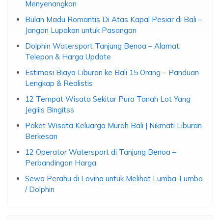
Menyenangkan
Bulan Madu Romantis Di Atas Kapal Pesiar di Bali –
Jangan Lupakan untuk Pasangan
Dolphin Watersport Tanjung Benoa – Alamat,
Telepon & Harga Update
Estimasi Biaya Liburan ke Bali 15 Orang – Panduan
Lengkap & Realistis
12 Tempat Wisata Sekitar Pura Tanah Lot Yang
Jegiiis Bingitss
Paket Wisata Keluarga Murah Bali | Nikmati Liburan
Berkesan
12 Operator Watersport di Tanjung Benoa –
Perbandingan Harga
Sewa Perahu di Lovina untuk Melihat Lumba-Lumba
/ Dolphin