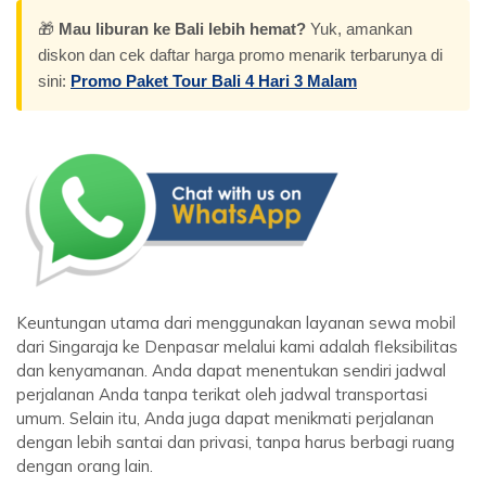
🎁
Mau liburan ke Bali lebih hemat?
Yuk, amankan
diskon dan cek daftar harga promo menarik terbarunya di
sini:
Promo Paket Tour Bali 4 Hari 3 Malam
Keuntungan utama dari menggunakan layanan sewa mobil
dari Singaraja ke Denpasar melalui kami adalah fleksibilitas
dan kenyamanan. Anda dapat menentukan sendiri jadwal
perjalanan Anda tanpa terikat oleh jadwal transportasi
umum. Selain itu, Anda juga dapat menikmati perjalanan
dengan lebih santai dan privasi, tanpa harus berbagi ruang
dengan orang lain.