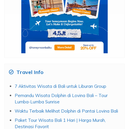
Travel Info
7 Aktivitas Wisata di Bali untuk Liburan Group
Pemandu Wisata Dolphin di Lovina Bali – Tour
Lumba-Lumba Sunrise
Waktu Terbaik Melihat Dolphin di Pantai Lovina Bali
Paket Tour Wisata Bali 1 Hari | Harga Murah,
Destinasi Favorit