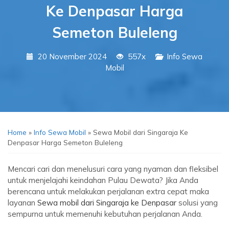
Ke Denpasar Harga
Semeton Buleleng
20 November 2024
557x
Info Sewa
Mobil
Home
»
Info Sewa Mobil
»
Sewa Mobil dari Singaraja Ke
Denpasar Harga Semeton Buleleng
Mencari cari dan menelusuri cara yang nyaman dan fleksibel
untuk menjelajahi keindahan Pulau Dewata? Jika Anda
berencana untuk melakukan perjalanan extra cepat maka
layanan
Sewa mobil dari Singaraja ke Denpasar
solusi yang
sempurna untuk memenuhi kebutuhan perjalanan Anda.