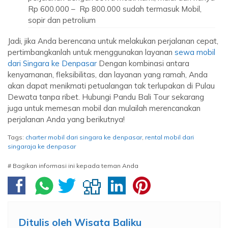
Rp 600.000 – Rp 800.000 sudah termasuk Mobil,
sopir dan petrolium
Jadi, jika Anda berencana untuk melakukan perjalanan cepat,
pertimbangkanlah untuk menggunakan layanan
sewa mobil
dari Singara ke Denpasar
Dengan kombinasi antara
kenyamanan, fleksibilitas, dan layanan yang ramah, Anda
akan dapat menikmati petualangan tak terlupakan di Pulau
Dewata tanpa ribet. Hubungi Pandu Bali Tour sekarang
juga untuk memesan mobil dan mulailah merencanakan
perjalanan Anda yang berikutnya!
Tags:
charter mobil dari singara ke denpasar
,
rental mobil dari
singaraja ke denpasar
# Bagikan informasi ini kepada teman Anda
Ditulis oleh
Wisata Baliku