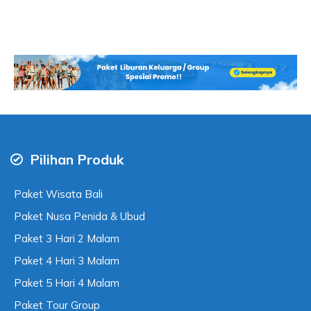
Pilihan Produk
Paket Wisata Bali
Paket Nusa Penida & Ubud
Paket 3 Hari 2 Malam
Paket 4 Hari 3 Malam
Paket 5 Hari 4 Malam
Paket Tour Group