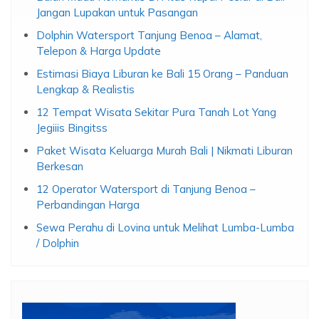
Jangan Lupakan untuk Pasangan
Dolphin Watersport Tanjung Benoa – Alamat,
Telepon & Harga Update
Estimasi Biaya Liburan ke Bali 15 Orang – Panduan
Lengkap & Realistis
12 Tempat Wisata Sekitar Pura Tanah Lot Yang
Jegiiis Bingitss
Paket Wisata Keluarga Murah Bali | Nikmati Liburan
Berkesan
12 Operator Watersport di Tanjung Benoa –
Perbandingan Harga
Sewa Perahu di Lovina untuk Melihat Lumba-Lumba
/ Dolphin