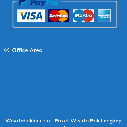
Office Area
Wisatabaliku.com - Paket Wisata Bali Lengkap