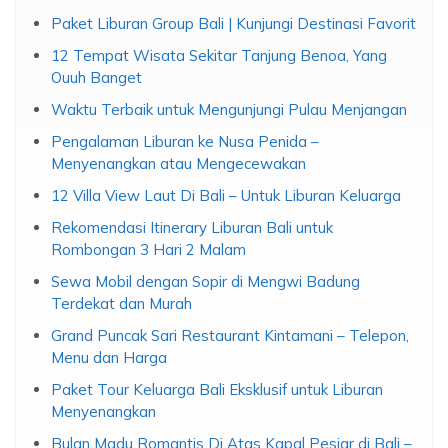
Paket Liburan Group Bali | Kunjungi Destinasi Favorit
12 Tempat Wisata Sekitar Tanjung Benoa, Yang
Ouuh Banget
Waktu Terbaik untuk Mengunjungi Pulau Menjangan
Pengalaman Liburan ke Nusa Penida –
Menyenangkan atau Mengecewakan
12 Villa View Laut Di Bali – Untuk Liburan Keluarga
Rekomendasi Itinerary Liburan Bali untuk
Rombongan 3 Hari 2 Malam
Sewa Mobil dengan Sopir di Mengwi Badung
Terdekat dan Murah
Grand Puncak Sari Restaurant Kintamani – Telepon,
Menu dan Harga
Paket Tour Keluarga Bali Eksklusif untuk Liburan
Menyenangkan
Bulan Madu Romantis Di Atas Kapal Pesiar di Bali –