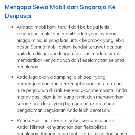
Mengapa Sewa Mobil dari Singaraja Ke
Denpasar
Armada mobil kami terdiri dari berbagai jenis
kendaraan, mulai dari mobil sedan yang nyaman
hingga minibus yang luas untuk kelompok yang lebih
besar. Semua mobil dalam kondisi terawat dengan
baik dan dilengkapi dengan fasilitas modern untuk
memastikan kenyamanan dan keselamatan selama
perjalanan.
Anda juga akan didampingi oleh sopir yang
berpengalaman dan berpengetahuan luas tentang
rute perjalanan di Bali. Mereka akan membantu Anda
menavigasi jalan-jalan yang rumit dan menawarkan
saran-saran lokal yang berguna untuk membuat
pengalaman perjalanan Anda lebih berkesan.
Pandu Bali Tour memiliki solusi sempurna untuk
Anda. Nikmati kenyamanan dan fleksibilitas
perjalanan dengan sewa mobil kami, mulai dari hanya