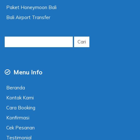
Paket Honeymoon Bali
Bali Airport Transfer
Cari
untuk:
Menu Info
Beranda
Kontak Kami
Cara Booking
Konfirmasi
Cek Pesanan
Testimonial